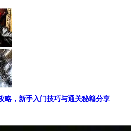
攻略，新手入门技巧与通关秘籍分享