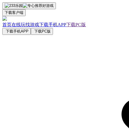
下载客户端
首页
在线玩
找游戏
下载手机APP
下载PC版
下载手机APP
下载PC版