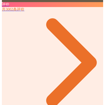
评价
共3002条评价