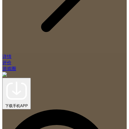
详情
评价
游戏圈
下载手机APP