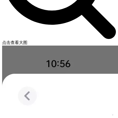
点击查看大图