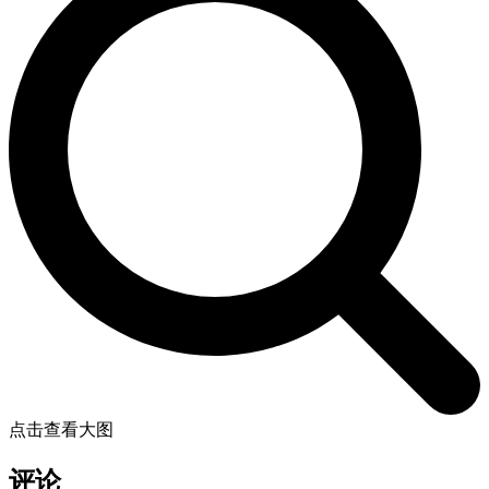
点击查看大图
评论