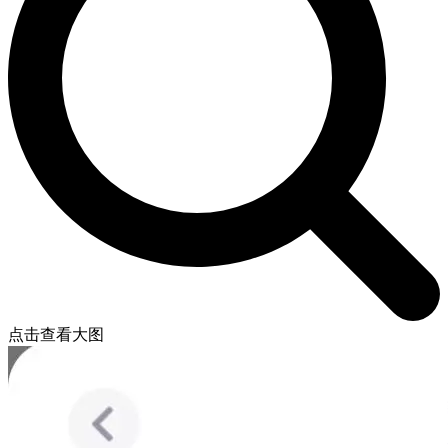
点击查看大图