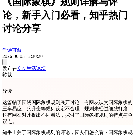
《国际象棋》规则详解与评
论，新手入门必看，知乎热门
讨论分享
千诗可叙
2026-06-03 12:30:20
发布在
交友生活论坛
转载
导读
这篇帖子围绕国际象棋规则展开讨论，有网友认为国际象棋的
王车易位、兵升变等规则设定不合理，规则未经过细致打磨，
也有网友对此提出不同看法，探讨了国际象棋规则的特点与争
议点。
知乎上关于国际象棋规则的评论，园友们怎么看？国际象棋规