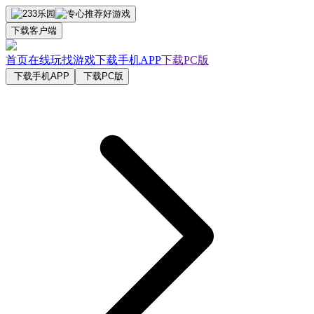
下载客户端
首页
在线玩
找游戏
下载手机APP
下载PC版
下载手机APP
下载PC版