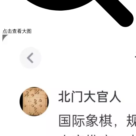
点击查看大图