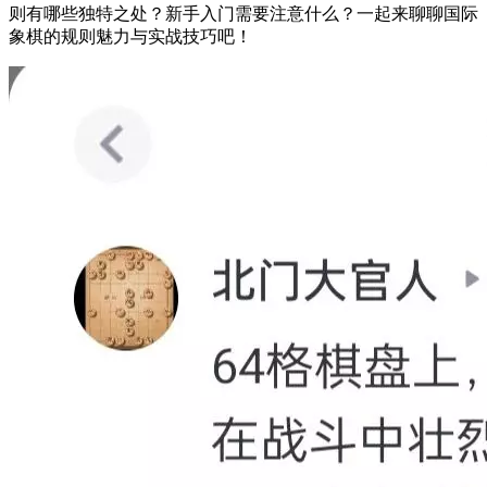
则有哪些独特之处？新手入门需要注意什么？一起来聊聊国际
象棋的规则魅力与实战技巧吧！