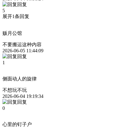
回复
5
展开1条回复
贩月公馆
不要搬运这种内容
2026-06-05 11:44:09
回复
1
侧面动人的旋律
不想玩不玩
2026-06-04 19:19:34
回复
0
心里的钉子户