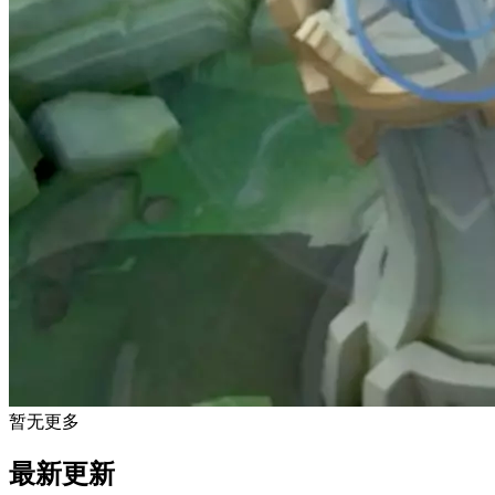
暂无更多
最新更新