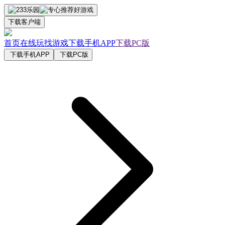
下载客户端
首页
在线玩
找游戏
下载手机APP
下载PC版
下载手机APP
下载PC版