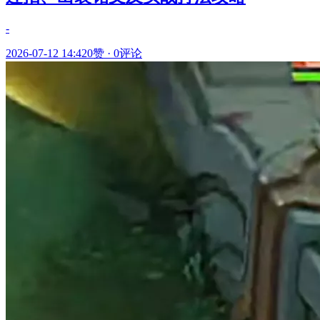
-
2026-07-12 14:42
0赞
·
0评论