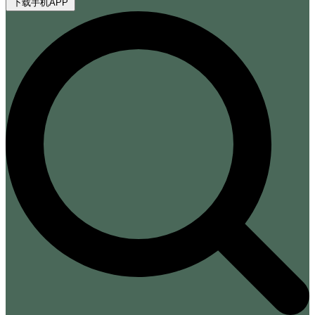
下载手机APP