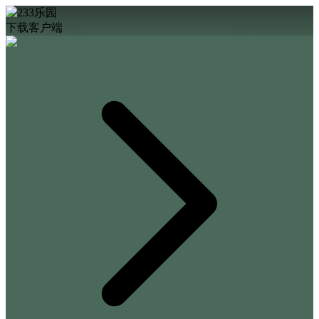
下载客户端