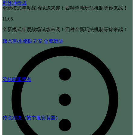
野外冲击战
全新模式年度战场试炼来袭！四种全新玩法机制等你来战！
11.05
全新模式年度战场试炼来袭！四种全新玩法机制等你来战！
曙光英雄-组队养宠 全新玩法
英雄联盟手游
传说对决（繁中服安装器）