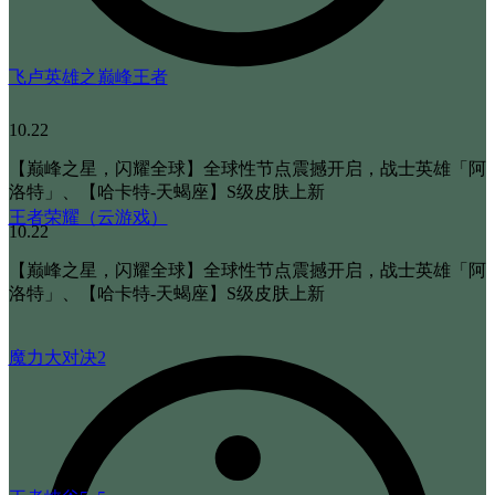
飞卢英雄之巅峰王者
10.22
【巅峰之星，闪耀全球】全球性节点震撼开启，战士英雄「阿
洛特」、【哈卡特-天蝎座】S级皮肤上新
王者荣耀（云游戏）
10.22
【巅峰之星，闪耀全球】全球性节点震撼开启，战士英雄「阿
洛特」、【哈卡特-天蝎座】S级皮肤上新
魔力大对决2