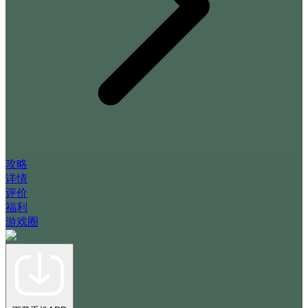
攻略
详情
评价
福利
游戏圈