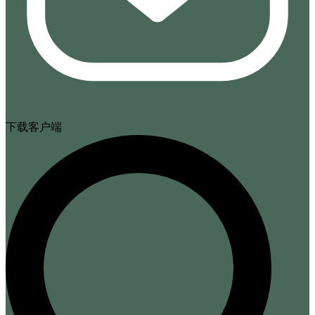
下载客户端