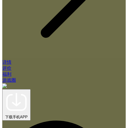
详情
评价
福利
游戏圈
下载手机APP