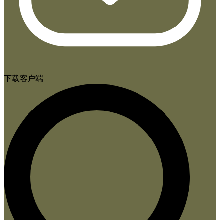
下载客户端