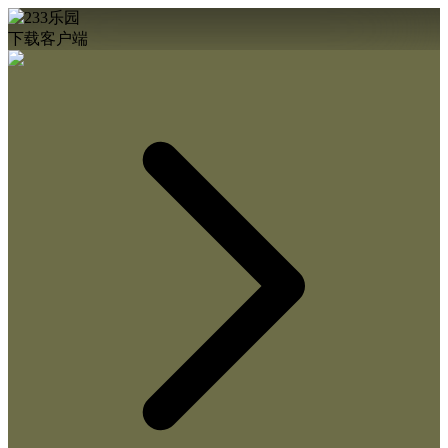
下载客户端