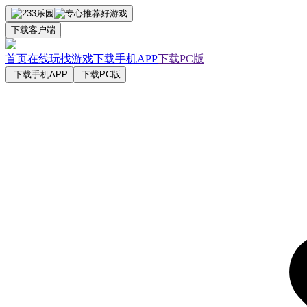
下载客户端
首页
在线玩
找游戏
下载手机APP
下载PC版
下载手机APP
下载PC版