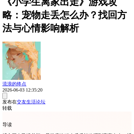
《小学生离家出走》游戏攻
略：宠物走丢怎么办？找回方
法与心情影响解析
流浪的终点
2026-06-03 12:35:20
发布在
交友生活论坛
转载
导读