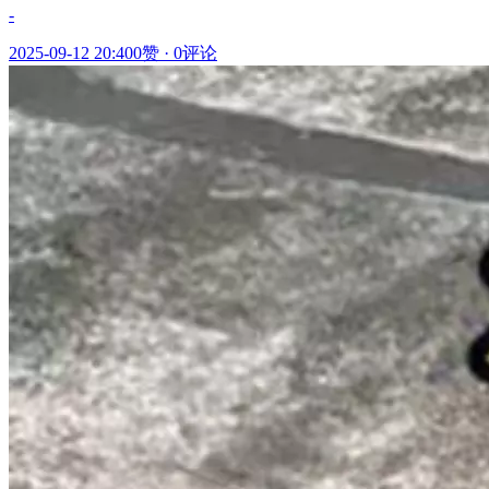
-
2025-09-12 20:40
0赞
·
0评论