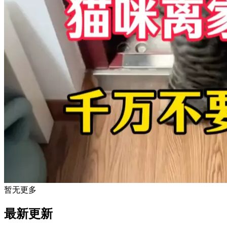
暂无更多
最新更新