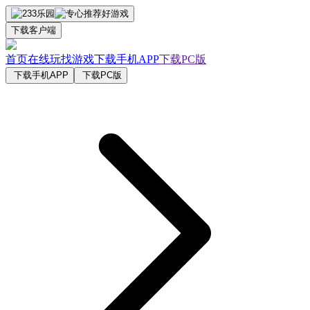
下载客户端
首页
在线玩
找游戏
下载手机APP
下载PC版
下载手机APP
下载PC版