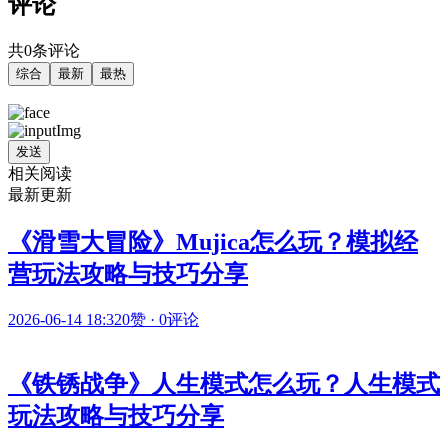
评论
共0条评论
综合
最新
最热
发送
相关阅读
最新更新
《滑雪大冒险》Mujica怎么玩？模拟经
营玩法攻略与技巧分享
2026-06-14 18:32
0赞
·
0评论
《铁锈战争》人生模式怎么玩？人生模式
玩法攻略与技巧分享