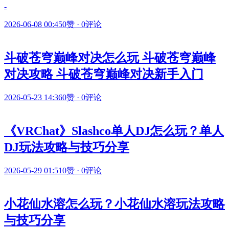
-
2026-06-08 00:45
0赞
·
0评论
斗破苍穹巅峰对决怎么玩 斗破苍穹巅峰
对决攻略 斗破苍穹巅峰对决新手入门
2026-05-23 14:36
0赞
·
0评论
《VRChat》Slashco单人DJ怎么玩？单人
DJ玩法攻略与技巧分享
2026-05-29 01:51
0赞
·
0评论
小花仙水溶怎么玩？小花仙水溶玩法攻略
与技巧分享