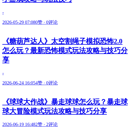
-
2026-05-29 07:08
0赞
·
0评论
《糖葫芦达人》太空割绳子模拟恐怖2.0
怎么玩？最新恐怖模式玩法攻略与技巧分
享
-
2026-06-24 16:05
4赞
·
0评论
《球球大作战》暴走球球怎么玩？暴走球
球大冒险模式玩法攻略与技巧分享
2026-06-19 16:48
2赞
·
2评论