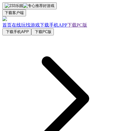
下载客户端
首页
在线玩
找游戏
下载手机APP
下载PC版
下载手机APP
下载PC版