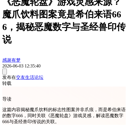
《恶魔轮盘》游戏灵感来源？
魔爪饮料图案竟是希伯来语66
6，揭秘恶魔数字与圣经兽印传
说
感谢有梦
2026-06-03 12:35:40
发布在
交友生活论坛
转载
导读
这篇内容揭秘魔爪饮料的标志性图案并非爪痕，而是希伯来语
的数字666，同时关联《恶魔轮盘》游戏灵感，解读恶魔数字
666与圣经兽印传说的关联。