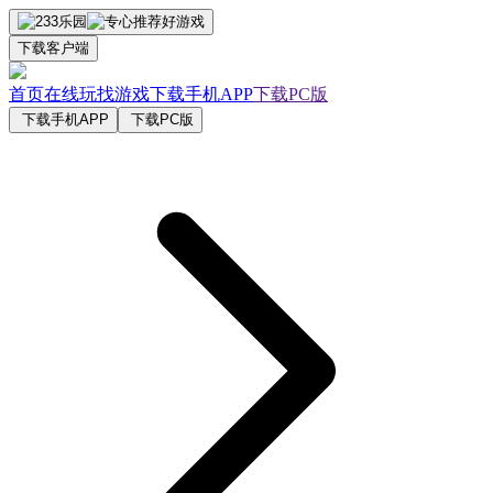
下载客户端
首页
在线玩
找游戏
下载手机APP
下载PC版
下载手机APP
下载PC版