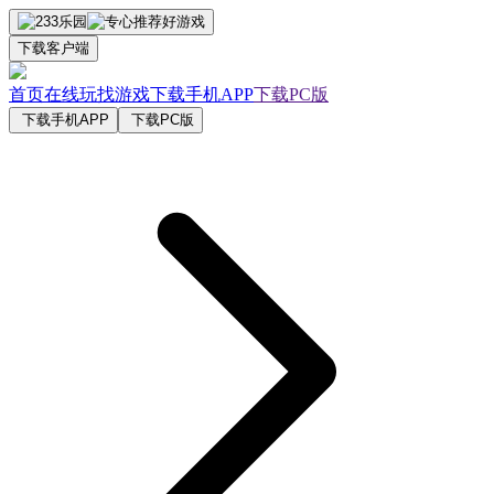
下载客户端
首页
在线玩
找游戏
下载手机APP
下载PC版
下载手机APP
下载PC版