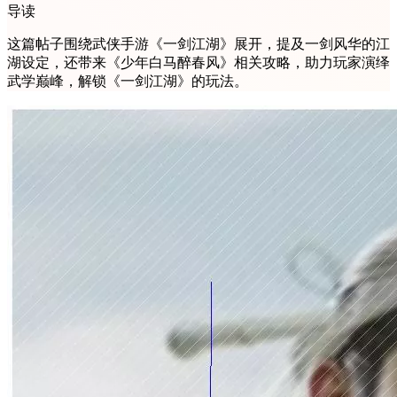
导读
这篇帖子围绕武侠手游《一剑江湖》展开，提及一剑风华的江
湖设定，还带来《少年白马醉春风》相关攻略，助力玩家演绎
武学巅峰，解锁《一剑江湖》的玩法。