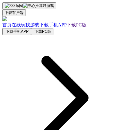
下载客户端
首页
在线玩
找游戏
下载手机APP
下载PC版
下载手机APP
下载PC版