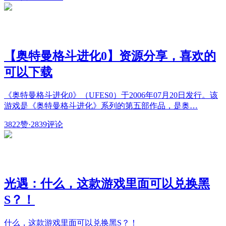
【奥特曼格斗进化0】资源分享，喜欢的
可以下载
《奥特曼格斗进化0》（UFES0）于2006年07月20日发行。该
游戏是《奥特曼格斗进化》系列的第五部作品，是奥…
3822赞
·
2839评论
光遇：什么，这款游戏里面可以兑换黑
S？！
什么，这款游戏里面可以兑换黑S？！