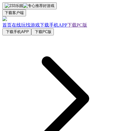
下载客户端
首页
在线玩
找游戏
下载手机APP
下载PC版
下载手机APP
下载PC版