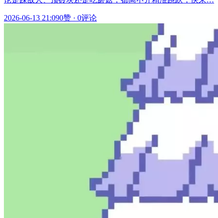
2026-06-13 21:09
0赞
·
0评论