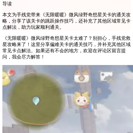
导读
本文为手残党带来《无限暖暖》微风绿野奇想星关卡的通关攻
略，分享了该关卡的跳跃操作技巧，还补充了其他区域常见卡
点解法，助力玩家顺利通关。
《无限暖暖》微风绿野奇想星关卡太难了？别担心，手残党救
星攻略来了！这里分享偏难关卡的通关技巧，并补充其他区域
常见卡点解法。如果还有不会的地方，欢迎在评论区留言提
问，我会尽力解答！