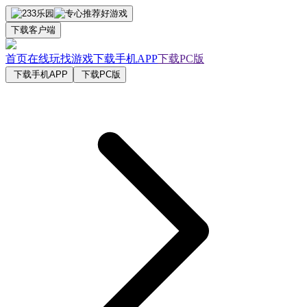
下载客户端
首页
在线玩
找游戏
下载手机APP
下载PC版
下载手机APP
下载PC版