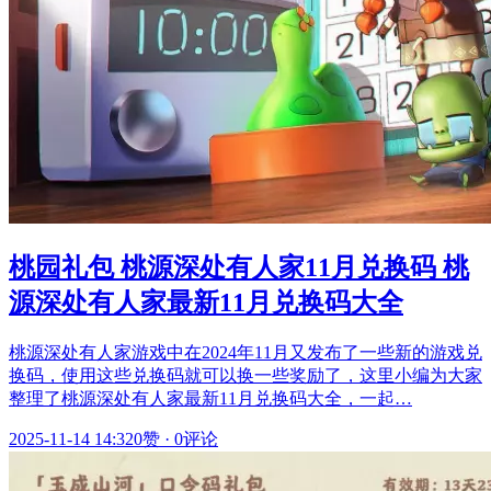
桃园礼包 桃源深处有人家11月兑换码 桃
源深处有人家最新11月兑换码大全
桃源深处有人家游戏中在2024年11月又发布了一些新的游戏兑
换码，使用这些兑换码就可以换一些奖励了，这里小编为大家
整理了桃源深处有人家最新11月兑换码大全，一起…
2025-11-14 14:32
0赞
·
0评论