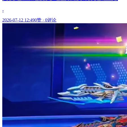
-
2026-07-12 12:49
0赞
·
0评论