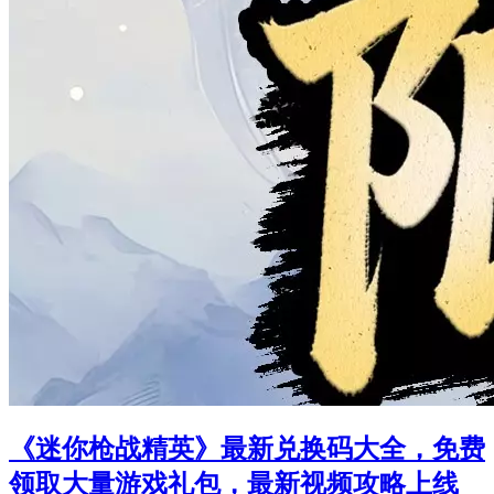
《迷你枪战精英》最新兑换码大全，免费
领取大量游戏礼包，最新视频攻略上线