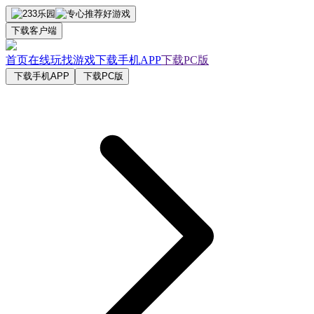
下载客户端
首页
在线玩
找游戏
下载手机APP
下载PC版
下载手机APP
下载PC版