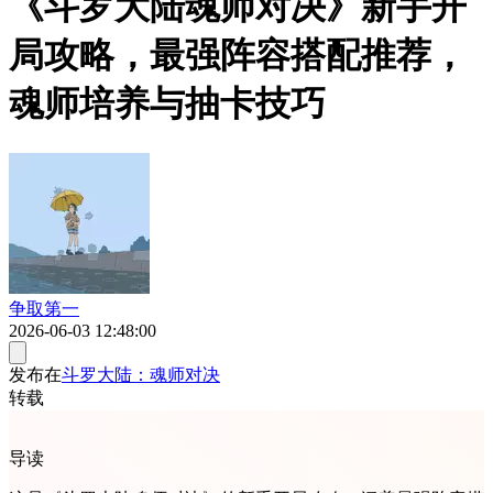
《斗罗大陆魂师对决》新手开
局攻略，最强阵容搭配推荐，
魂师培养与抽卡技巧
争取第一
2026-06-03 12:48:00
发布在
斗罗大陆：魂师对决
转载
导读