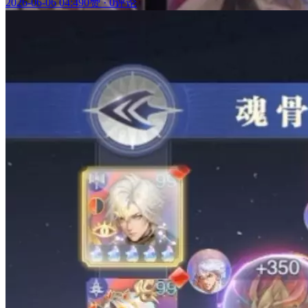
2026-06-06 04:49
0赞
·
0评论