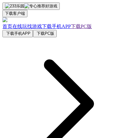
下载客户端
首页
在线玩
找游戏
下载手机APP
下载PC版
下载手机APP
下载PC版