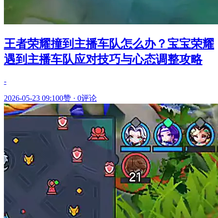
王者荣耀撞到主播车队怎么办？宝宝荣耀
遇到主播车队应对技巧与心态调整攻略
-
2026-05-23 09:10
0赞
·
0评论