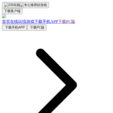
下载客户端
首页
在线玩
找游戏
下载手机APP
下载PC版
下载手机APP
下载PC版