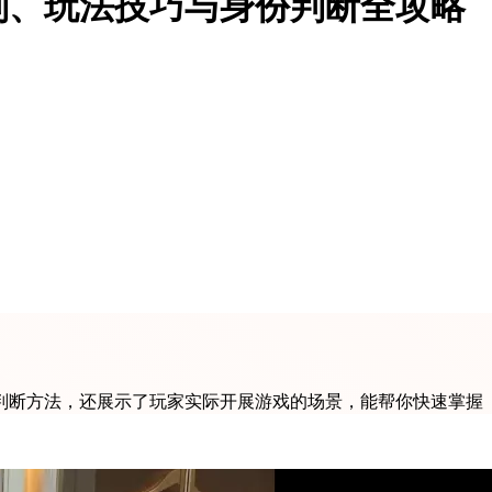
则、玩法技巧与身份判断全攻略
判断方法，还展示了玩家实际开展游戏的场景，能帮你快速掌握