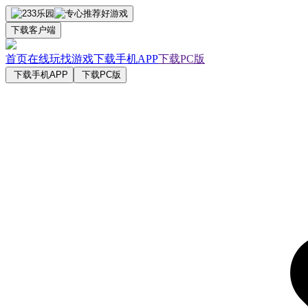
下载客户端
首页
在线玩
找游戏
下载手机APP
下载PC版
下载手机APP
下载PC版