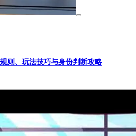
戏规则、玩法技巧与身份判断攻略