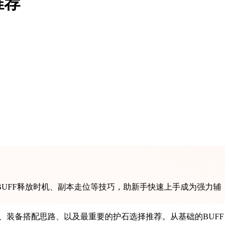
推荐
UFF释放时机、副本走位等技巧，助新手快速上手成为强力辅
、装备搭配思路、以及最重要的护石选择推荐。从基础的BUFF