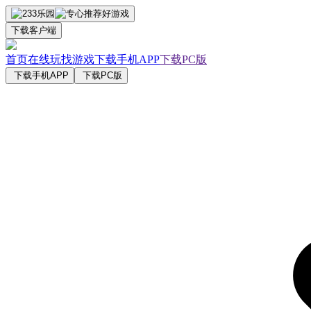
下载客户端
首页
在线玩
找游戏
下载手机APP
下载PC版
下载手机APP
下载PC版