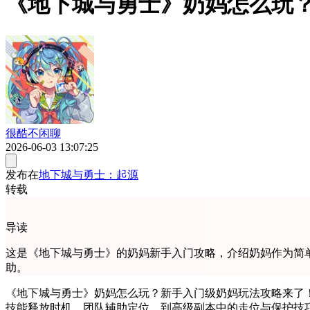
《地下城与勇士》奶妈怎么玩
很酷不闲聊
2026-06-03 13:07:25
发布在
地下城与勇士：起源
转载
导读
这是《地下城与勇士》的奶妈新手入门攻略，介绍奶妈作为简
助。
《地下城与勇士》奶妈怎么玩？新手入门级奶妈玩法攻略来了！
技能释放时机、团队辅助定位，到高级副本中的走位与保护技