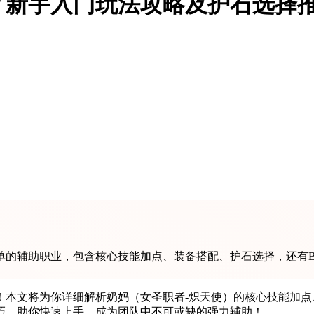
？新手入门玩法攻略及护石选择
单的辅助职业，包含核心技能加点、装备搭配、护石选择，还有B
本文将为你详细解析奶妈（女圣职者-炽天使）的核心技能加点
巧，助你快速上手，成为团队中不可或缺的强力辅助！