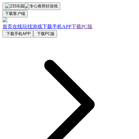
下载客户端
首页
在线玩
找游戏
下载手机APP
下载PC版
下载手机APP
下载PC版