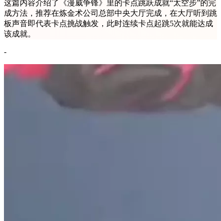
这篇内容介绍了《漫威争锋》里的卡点跳跃成就“太空步”的完
成方法，推荐在炼金术公司总部中央大厅完成，在大厅听到跳
板声音即代表卡点挑战触发，此时连续卡点起跳5次就能达成
该成就。
-