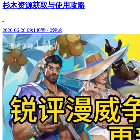
杉木资源获取与使用攻略
-
2026-06-28 09:14
0赞
·
0评论