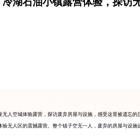
：冷湖石油小镇露营体验，探访
座无人空城体验露营，探访废弃房屋与设施，感受这里被遗忘的
体验无人区的震撼露营。整个镇子空无一人，废弃的房屋与设施