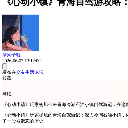
《心动小镇》青海自驾游攻略
清风予我
2026-06-03 13:12:00
发布在
交友生活论坛
转载
导读
《心动小镇》玩家杨旭带来青海冷湖石油小镇自驾游记，在这
《心动小镇》玩家杨旭的青海自驾游记：深入冷湖石油小镇，
了一段被遗忘的历史。