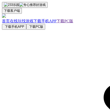
下载客户端
首页
在线玩
找游戏
下载手机APP
下载PC版
下载手机APP
下载PC版