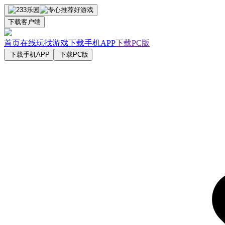
下载客户端
首页
在线玩
找游戏
下载手机APP
下载PC版
下载手机APP
下载PC版