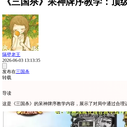
《三国杀》呆神牌序教学：顶级
隔壁老王
2026-06-03 13:13:35
发布在
三国杀
转载
导读
这是《三国杀》的呆神牌序教学内容，展示了对局中通过合理