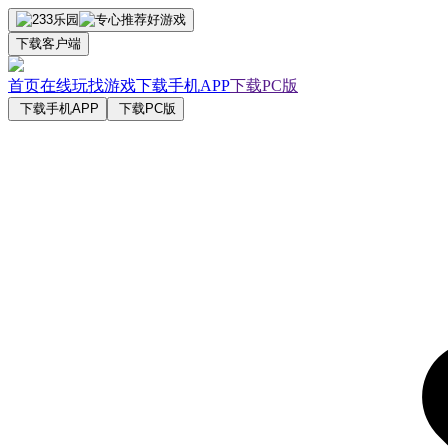
下载客户端
首页
在线玩
找游戏
下载手机APP
下载PC版
下载手机APP
下载PC版