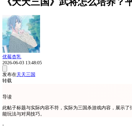
《天天三国》武将怎么培养？
优莓杏乳
2026-06-03 13:48:05
发布在
天天三国
转载
导读
此帖子标题与实际内容不符，实际为三国杀游戏内容，展示了
能玩法与对局技巧。
-