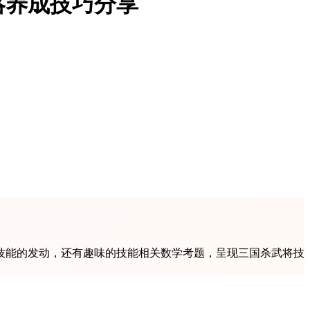
略养成技巧分享
技能的发动，还有趣味的技能相关数学考题，呈现三国杀武将技