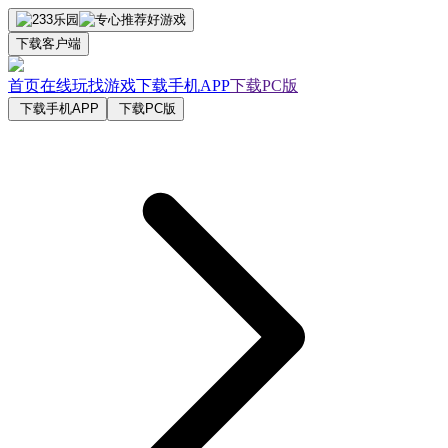
下载客户端
首页
在线玩
找游戏
下载手机APP
下载PC版
下载手机APP
下载PC版