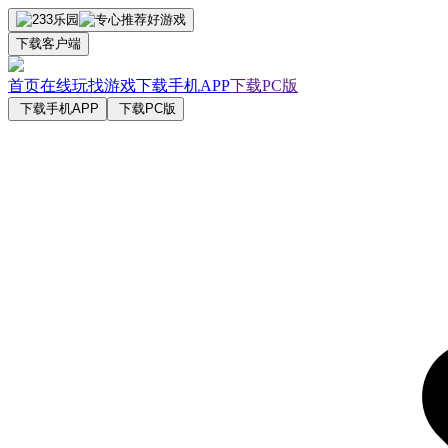
下载客户端
首页
在线玩
找游戏
下载手机APP
下载PC版
下载手机APP
下载PC版