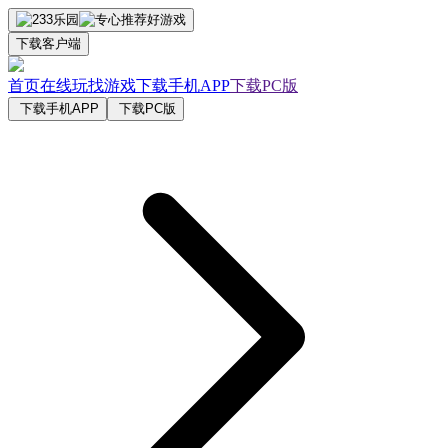
下载客户端
首页
在线玩
找游戏
下载手机APP
下载PC版
下载手机APP
下载PC版