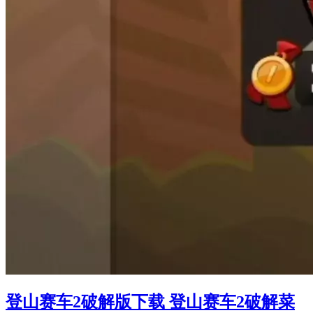
登山赛车2破解版下载 登山赛车2破解菜