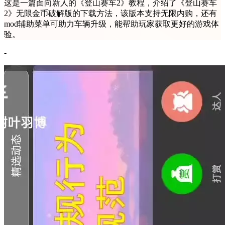
这是一篇面向新人的《登山赛车2》教程，介绍了《登山赛车
2》无限金币破解版的下载方法，该版本支持无限内购，还有
mod辅助菜单可助力车辆升级，能帮助玩家获取更好的游戏体
验。
-