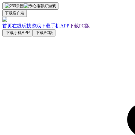
下载客户端
首页
在线玩
找游戏
下载手机APP
下载PC版
下载手机APP
下载PC版