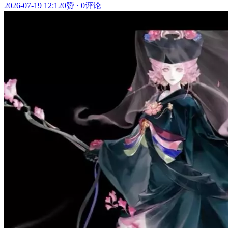
2026-07-19 12:12
0赞
·
0评论