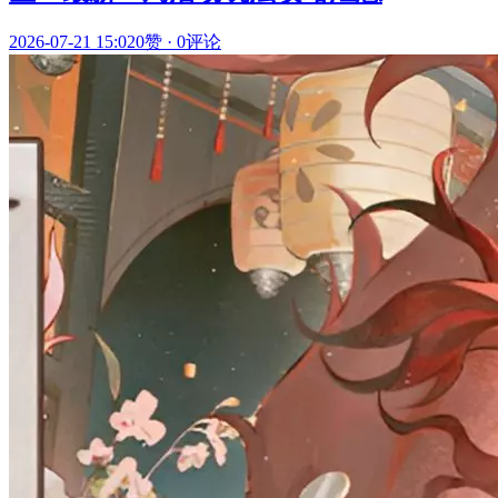
2026-07-21 15:02
0赞
·
0评论