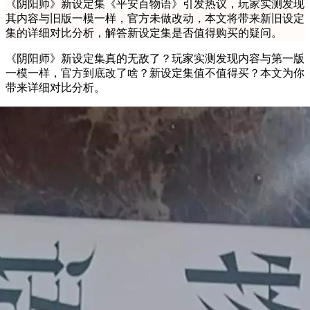
《阴阳师》新设定集《平安百物语》引发热议，玩家实测发现
其内容与旧版一模一样，官方未做改动，本文将带来新旧设定
集的详细对比分析，解答新设定集是否值得购买的疑问。
《阴阳师》新设定集真的无敌了？玩家实测发现内容与第一版
一模一样，官方到底改了啥？新设定集值不值得买？本文为你
带来详细对比分析。