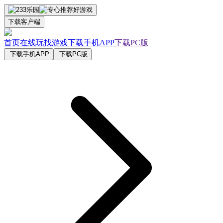
下载客户端
首页
在线玩
找游戏
下载手机APP
下载PC版
下载手机APP
下载PC版