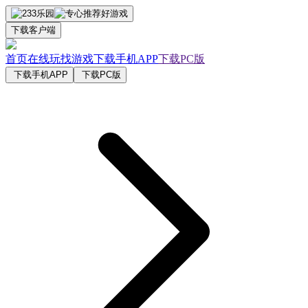
下载客户端
首页
在线玩
找游戏
下载手机APP
下载PC版
下载手机APP
下载PC版