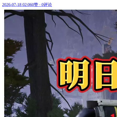
2026-07-18 02:06
0赞
·
0评论