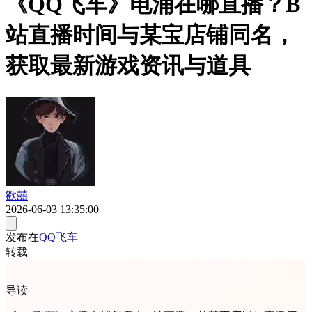
《QQ飞车》电浦在哪直播？B
站直播时间与某宝店铺同名，
获取最新游戏资讯与道具
歡囍
2026-06-03 13:35:00
发布在
QQ飞车
转载
导读