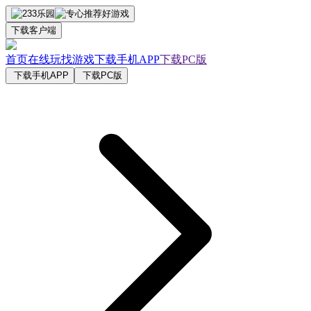
下载客户端
首页
在线玩
找游戏
下载手机APP
下载PC版
下载手机APP
下载PC版