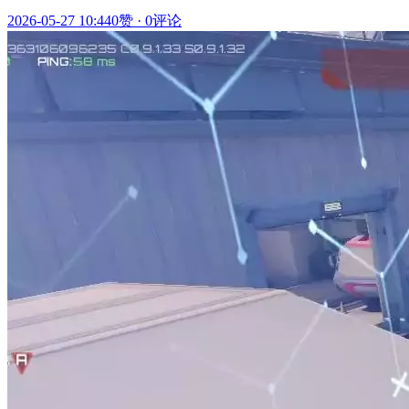
2026-05-27 10:44
0赞
·
0评论