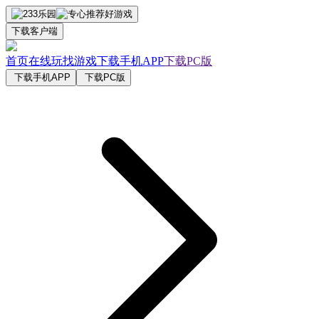
下载客户端
首页
在线玩
找游戏
下载手机APP
下载PC版
下载手机APP
下载PC版