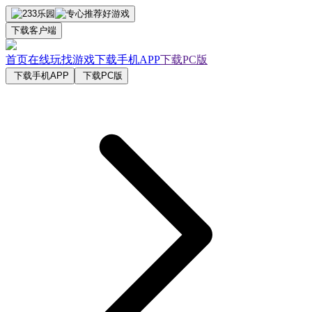
下载客户端
首页
在线玩
找游戏
下载手机APP
下载PC版
下载手机APP
下载PC版