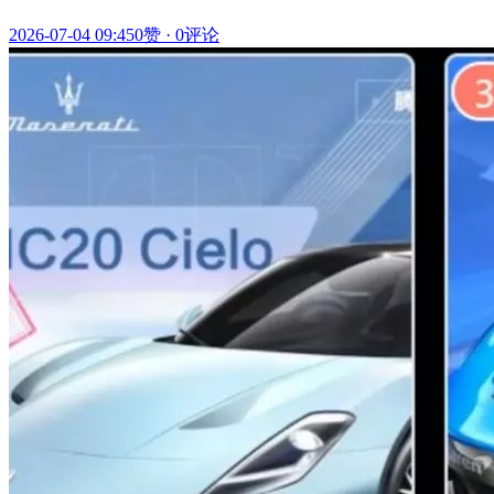
2026-07-04 09:45
0赞
·
0评论