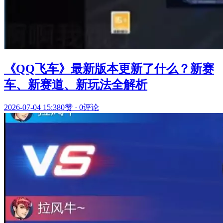
《QQ飞车》最新版本更新了什么？新赛
车、新赛道、新玩法全解析
2026-07-04 15:38
0赞
·
0评论