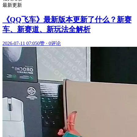
最新更新
《QQ飞车》最新版本更新了什么？新赛
车、新赛道、新玩法全解析
2026-07-11 07:05
0赞
·
0评论