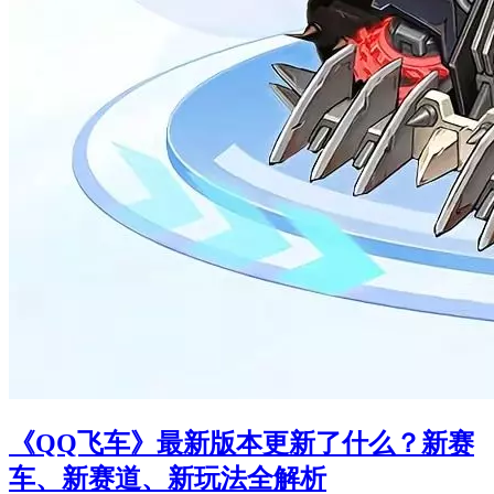
《QQ飞车》最新版本更新了什么？新赛
车、新赛道、新玩法全解析