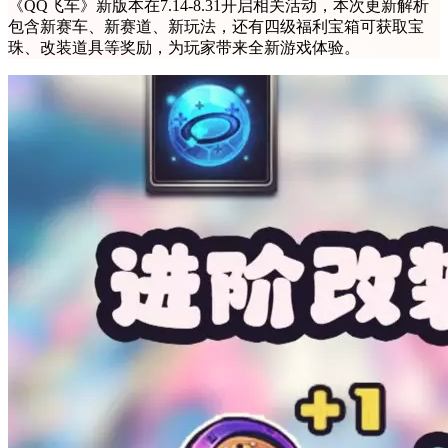
《QQ飞车》新版本在7.14-8.31开启相关活动，本次更新解析
包含新赛车、新赛道、新玩法，还有四级福利宝箱可获取宝
珠、改装道具等奖励，为玩家带来全新游戏体验。