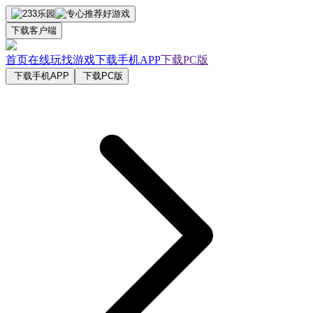
下载客户端
首页
在线玩
找游戏
下载手机APP
下载PC版
下载手机APP
下载PC版