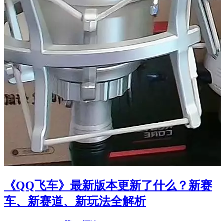
《QQ飞车》最新版本更新了什么？新赛
车、新赛道、新玩法全解析