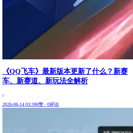
《QQ飞车》最新版本更新了什么？新赛
车、新赛道、新玩法全解析
-
2026-06-14 03:39
0赞
·
0评论