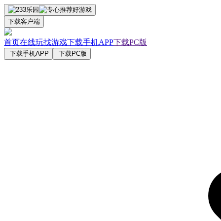
下载客户端
首页
在线玩
找游戏
下载手机APP
下载PC版
下载手机APP
下载PC版