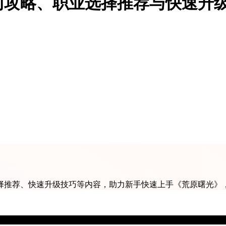
门攻略、职业选择推荐与快速升
择推荐、快速升级技巧等内容，助力新手快速上手《荒原曙光》