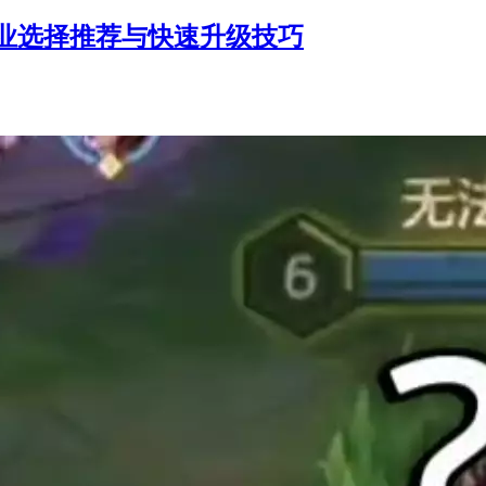
业选择推荐与快速升级技巧