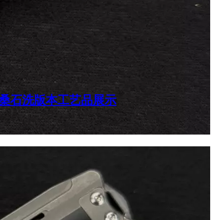
沧桑石洗版本工艺品展示