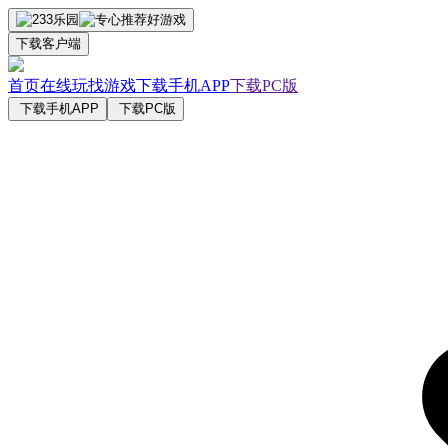
下载客户端
首页
在线玩
找游戏
下载手机APP
下载PC版
下载手机APP
下载PC版