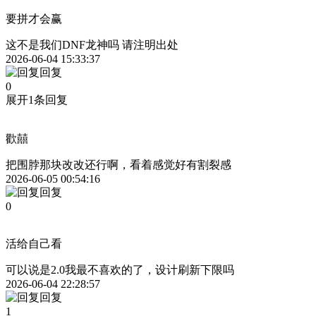
要拼才会赢
这不是我们DNF龙神吗 请注明出处
2026-06-04 15:33:37
回复
0
展开1条回复
歡囍
把围脖那块改改还行啊，看着感觉好有割裂感
2026-06-05 00:54:16
回复
0
活给自己看
可以说是2.0我最不喜欢的了，设计刷新下限吗
2026-06-04 22:28:57
回复
1