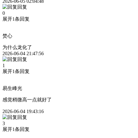
2026-06-05 02:04:48
回复
0
展开1条回复
焚心
为什么龙化了
2026-06-04 21:47:56
回复
1
展开1条回复
易生峰光
感觉稍微高一点就好了
2026-06-04 19:43:16
回复
3
展开1条回复