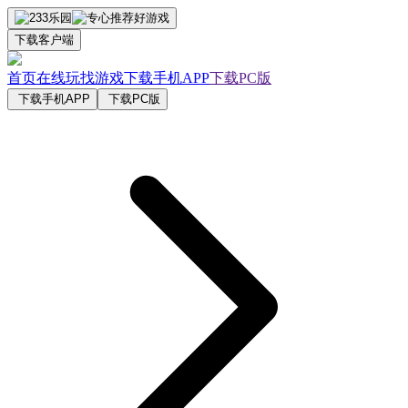
下载客户端
首页
在线玩
找游戏
下载手机APP
下载PC版
下载手机APP
下载PC版