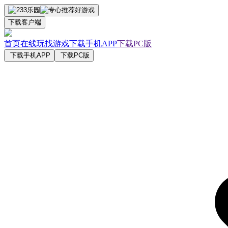
下载客户端
首页
在线玩
找游戏
下载手机APP
下载PC版
下载手机APP
下载PC版