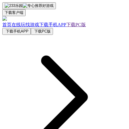
下载客户端
首页
在线玩
找游戏
下载手机APP
下载PC版
下载手机APP
下载PC版