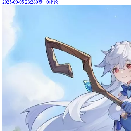
2025-09-05 23:28
0赞
·
0评论