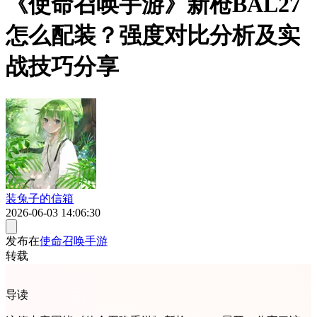
《使命召唤手游》新枪BAL27
怎么配装？强度对比分析及实
战技巧分享
装兔子的信箱
2026-06-03 14:06:30
发布在
使命召唤手游
转载
导读