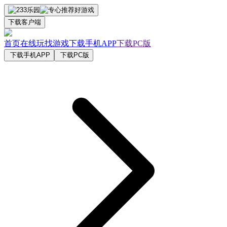
下载客户端
首页
在线玩
找游戏
下载手机APP
下载PC版
下载手机APP
下载PC版