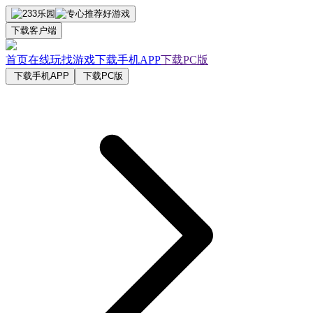
下载客户端
首页
在线玩
找游戏
下载手机APP
下载PC版
下载手机APP
下载PC版