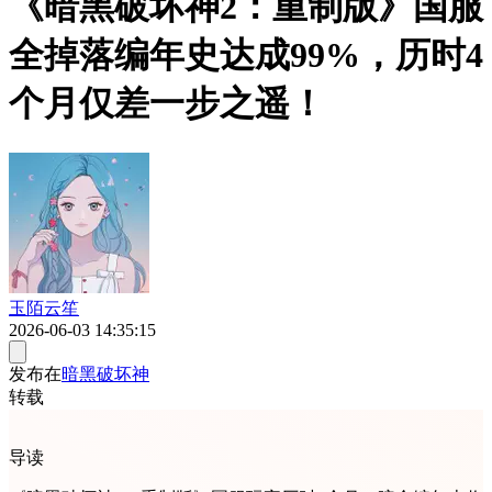
《暗黑破坏神2：重制版》国服
全掉落编年史达成99%，历时4
个月仅差一步之遥！
玉陌云笙
2026-06-03 14:35:15
发布在
暗黑破坏神
转载
导读