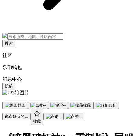
搜索
社区
乐币钱包
消息中心
投稿
返回
--
--
收藏
顶部
说点好听的...
--
--
收藏