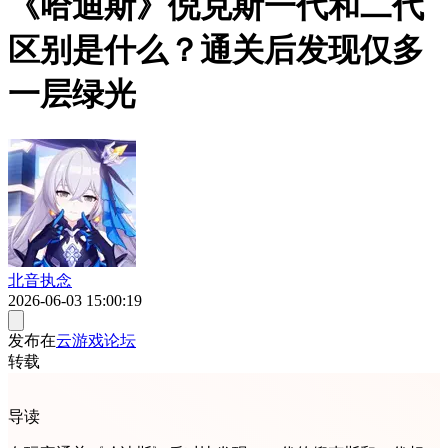
《哈迪斯》倪克斯一代和二代
区别是什么？通关后发现仅多
一层绿光
北音执念
2026-06-03 15:00:19
发布在
云游戏论坛
转载
导读