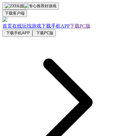
下载客户端
首页
在线玩
找游戏
下载手机APP
下载PC版
下载手机APP
下载PC版