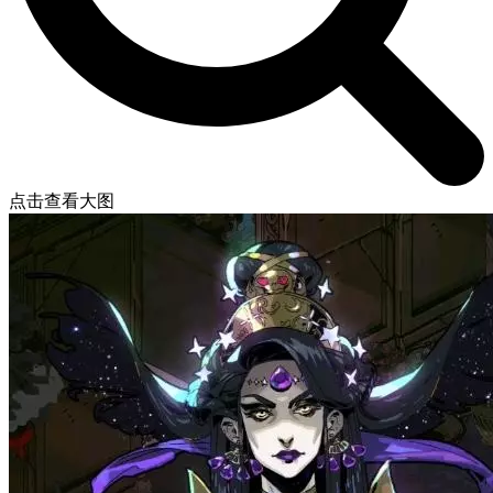
点击查看大图