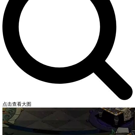
点击查看大图