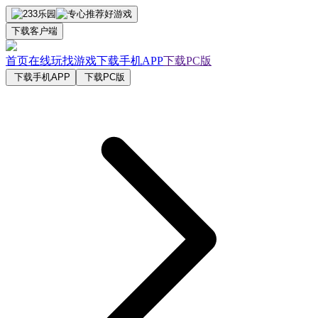
下载客户端
首页
在线玩
找游戏
下载手机APP
下载PC版
下载手机APP
下载PC版