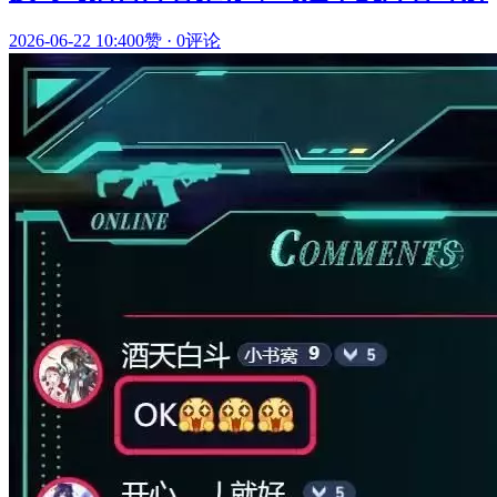
2026-06-22 10:40
0赞
·
0评论