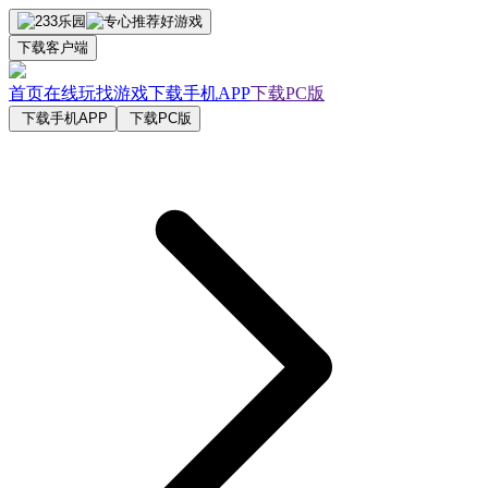
下载客户端
首页
在线玩
找游戏
下载手机APP
下载PC版
下载手机APP
下载PC版