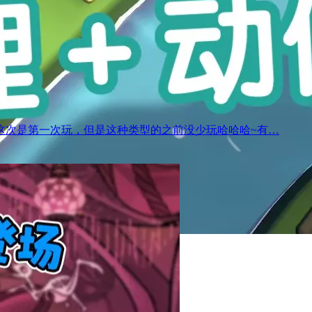
这次是第一次玩，但是这种类型的之前没少玩哈哈哈~有…