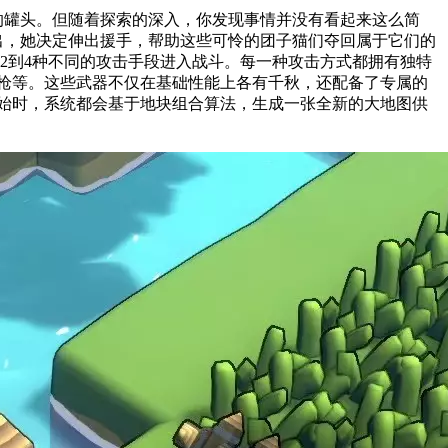
的罐头。但随着探索的深入，你发现事情并没有看起来这么简