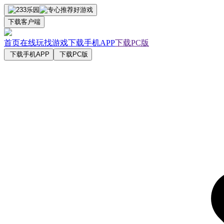
下载客户端
首页
在线玩
找游戏
下载手机APP
下载PC版
下载手机APP
下载PC版