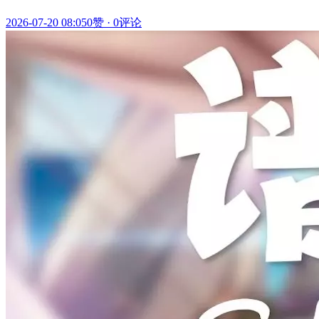
2026-07-20 08:05
0赞
·
0评论