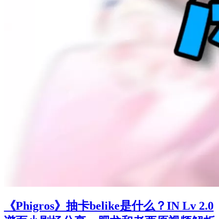
《Phigros》抽卡belike是什么？IN Lv 2.0