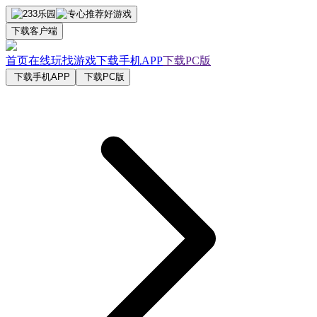
下载客户端
首页
在线玩
找游戏
下载手机APP
下载PC版
下载手机APP
下载PC版