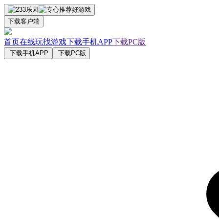
下载客户端
首页
在线玩
找游戏
下载手机APP
下载PC版
下载手机APP
下载PC版