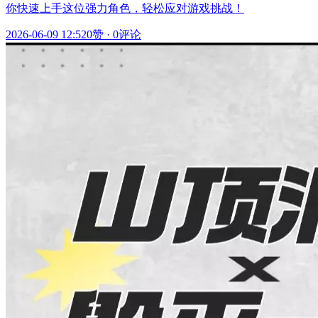
你快速上手这位强力角色，轻松应对游戏挑战！
2026-06-09 12:52
0赞
·
0评论