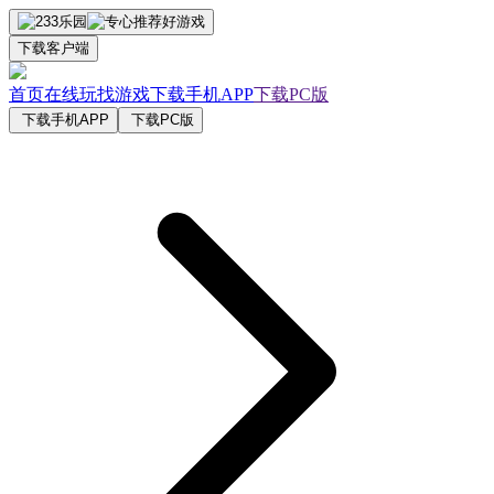
下载客户端
首页
在线玩
找游戏
下载手机APP
下载PC版
下载手机APP
下载PC版