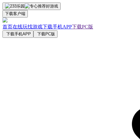
下载客户端
首页
在线玩
找游戏
下载手机APP
下载PC版
下载手机APP
下载PC版