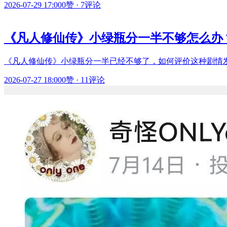
2026-07-29 17:00
0赞
·
7评论
《凡人修仙传》小绿瓶分一半不够怎么办
《凡人修仙传》小绿瓶分一半已经不够了，如何评价这种剧情发
2026-07-27 18:00
0赞
·
11评论