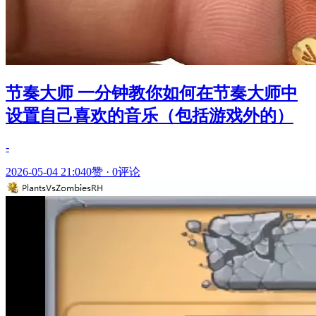
节奏大师 一分钟教你如何在节奏大师中
设置自己喜欢的音乐（包括游戏外的）
-
2026-05-04 21:04
0赞
·
0评论