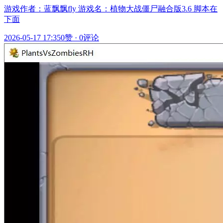
游戏作者：蓝飘飘fly 游戏名：植物大战僵尸融合版3.6 脚本在
下面
2026-05-17 17:35
0赞
·
0评论