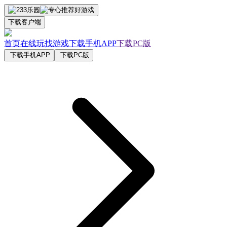
下载客户端
首页
在线玩
找游戏
下载手机APP
下载PC版
下载手机APP
下载PC版