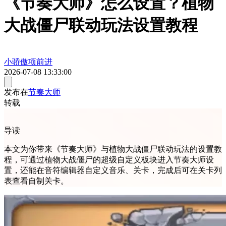
《节奏大师》怎么设置？植物
大战僵尸联动玩法设置教程
小骄傲项前进
2026-07-08 13:33:00
发布在
节奏大师
转载
导读
本文为你带来《节奏大师》与植物大战僵尸联动玩法的设置教
程，可通过植物大战僵尸的超级自定义板块进入节奏大师设
置，还能在音符编辑器自定义音乐、关卡，完成后可在关卡列
表查看自制关卡。