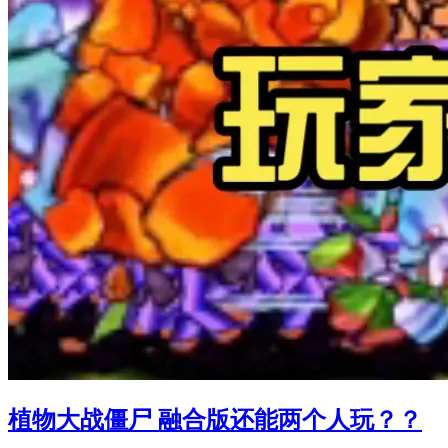
植物大战僵尸 融合版还能两个人玩？？